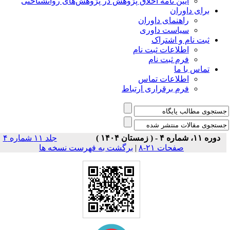
آیین نامه اخلاق پژوهش در پژوهش‌های روانشناختی
برای داوران
راهنمای داوران
سیاست داوری
ثبت نام و اشتراک
اطلاعات ثبت نام
فرم ثبت نام
تماس با ما
اطلاعات تماس
فرم برقراری ارتباط
دوره ۱۱، شماره ۴ - ( زمستان ۱۴۰۴ )
جلد ۱۱ شماره ۴
صفحات ۲۱-۸
|
برگشت به فهرست نسخه ها