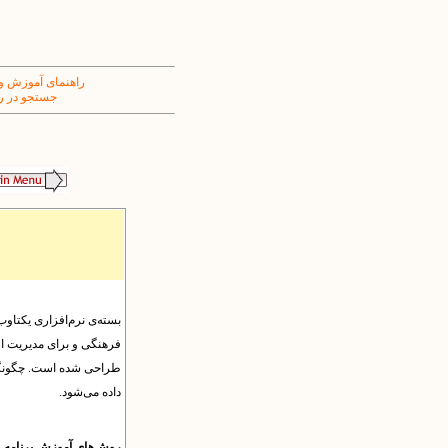
راهنمای آموزش و
جستجو در ر
بسته‌ی نرم‌افزاری یکتاوب 
فرهنگی و برای مدیریت ا
طراحی شده است. چگونگی ک
داده می‌شود.
روش‌های آموزش برنامه