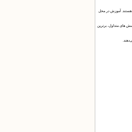
 هستند. آموزش در محل
رسش های متداول، برترین
دهند.