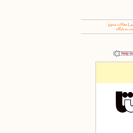
یی
|
مقالات متنوع
 به پایگاه