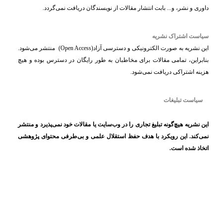
داوری و نشر، و... بابت انتشار مقالات از نویسندگان دریافت نمی‌گردد
.
سیاست اشتراک نشریه
این نشریه به صورت
الکترونیکی و دسترسی آزاد
(Open Access)
منتشر می‌شود.
بنابراین، تمامی مقالات برای مخاطبان به طور رایگان در دسترس بوده و هیچ
هزینه اشتراکی دریافت نمی‌شود
.
سیاست تبلیغات
این نشریه هیچ‌گونه تبلیغ تجاری را در وب‌سایت یا مقالات خود نمی‌پذیرد و منتشر
نمی‌کند. این رویکرد با هدف حفظ
استقلال علمی و بی‌طرفی محتوای پژوهشی
اتخاذ شده است
.