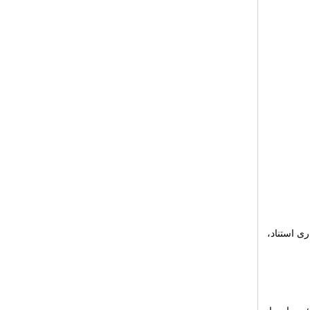
ی استناد،