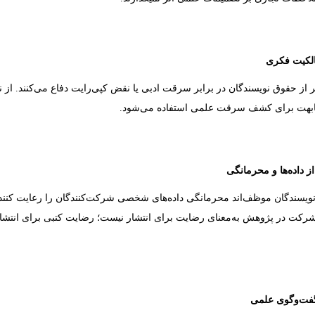
لکیت فکری
 از حقوق نویسندگان در برابر سرقت ادبی یا نقض کپی‌رایت دفاع می‌کنند. از ن
هت برای کشف سرقت علمی استفاده می‌شود.
 داده‌ها و محرمانگی
نویسندگان موظف‌اند محرمانگی داده‌های شخصی شرکت‌کنندگان را رعایت کنند
رکت در پژوهش به‌معنای رضایت برای انتشار نیست؛ رضایت کتبی برای انتشار
فت‌وگوی علمی