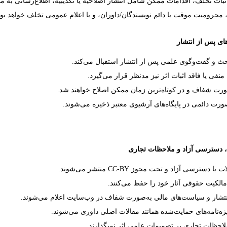
بات تخلف، اقدامات ممکن شامل انتشار اصلاحیه یا تکذیبیه، اطلاع‌رسانی به 
 محرومیت موقت یا دائم نویسندگان/داوران، و یا اعلام عمومی تخلف خواهد بود
ای پس از انتشار
حث و گفت‌وگوی علمی پس از انتشار استقبال می‌کند.
ج منفی یا فاقد اثبات اثر نیز مدنظر قرار می‌گیرد.
ورت شفاف و در کوتاه‌ترین زمان ممکن اصلاح خواهند شد.
صورت دائمی در پایگاه‌های آرشیوی معتبر ذخیره می‌شوند.
لات با دسترسی آزاد و تحت مجوز
CC-BY
منتشر می‌شوند.
مالکیت حقوقی آثار خود را حفظ می‌کنند.
انتشار و سیاست‌های مالی به‌صورت شفاف در وب‌سایت اعلام می‌شوند.
یژه‌نامه‌های حمایت‌شده همانند مقالات اصلی داوری می‌شوند.
 ملاحظات تجاری بر تصمیمات علمی اثر نمی­گذارند.