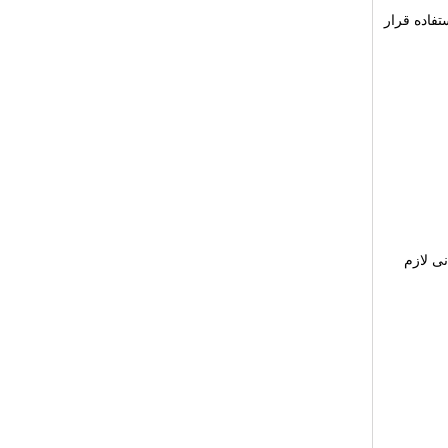
تفاده قرار
نی لازم