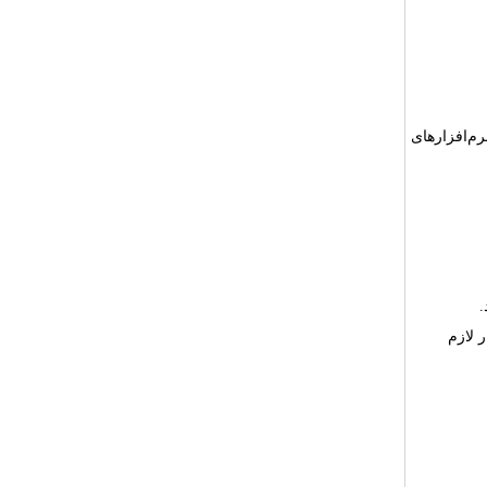
رم‌افزارهای
.
 لازم