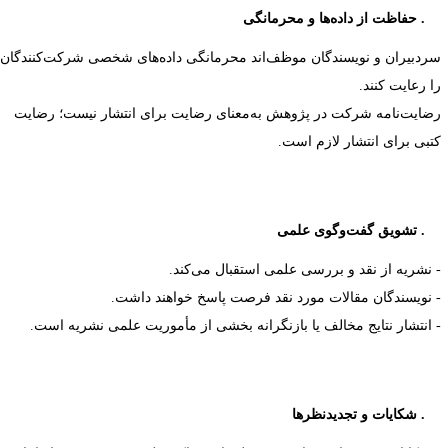
۱۲
حفاظت از داده‌ها و محرمانگی
ردبیران و نویسندگان موظف‌اند محرمانگی داده‌های شخصی شرکت‌کنندگان
ا رعایت کنند.
ضایت‌نامه شرکت در پژوهش به‌معنای رضایت برای انتشار نیست؛ رضایت
تبی برای انتشار لازم است.
۱۳
تشویق گفت‌وگوی علمی
 نشریه از نقد و بررسی علمی استقبال می‌کند.
 نویسندگان مقالات مورد نقد فرصت پاسخ خواهند داشت.
 انتشار نتایج مخالف یا بازنگرانه بخشی از مأموریت علمی نشریه است.
۱۴
شکایات و تجدیدنظرها