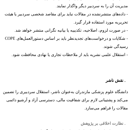
دیریت آن را به سردبیر دیگر واگذار نمایند.
 داده‌های منتشرنشده در مقالات نباید برای مقاصد شخصی سردبیر یا هیئت
حریریه مورد استفاده قرار گیرد.
 در صورت لزوم، اصلاحیه، تکذیبیه یا بیانیه نگرانی منتشر خواهد شد.
 شکایات و درخواست‌های تجدیدنظر باید بر اساس دستورالعمل‌های
COPE
سیدگی شوند.
 استقلال علمی نشریه باید از ملاحظات تجاری یا نهادی محافظت شود.
نقش ناشر
انشگاه علوم پزشکی مازندران به‌عنوان ناشر، استقلال سردبیری را تضمین
ی‌کند و پشتیبانی لازم برای شفافیت مالی، دسترسی آزاد و آرشیو دائمی
قالات را فراهم می‌سازد.
نظارت اخلاقی بر پژوهش