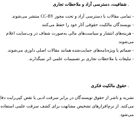
سترسی آزاد و ملاحظات تجاری
 تمامی مقالات با دسترسی آزاد و تحت مجوز
CC-BY
منتشر می‌شوند.
 نویسندگان مالکیت حقوقی آثار خود را حفظ می‌کنند.
 هزینه‌های انتشار و سیاست‌های مالی به‌صورت شفاف در وب‌سایت اعلام
ی‌شوند.
 ضمائم یا ویژه‌نامه‌های حمایت‌شده همانند مقالات اصلی داوری می‌شوند.
 تبلیغات یا ملاحظات تجاری بر تصمیمات علمی اثر نمی­گذارند.
۱۱
حقوق مالکیت فکری
شریه و ناشر از حقوق نویسندگان در برابر سرقت ادبی یا نقض کپی‌رایت دفاع
ی‌کنند. از نرم‌افزارهای تشخیص مشابهت برای کشف سرقت علمی استفاده
ی‌شود.