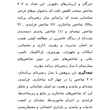
خبرگان و ارزیابی‌های دقیق‌تر، این تعداد به ۴۰۷
شاخص منتخب کاهش یافت که به‌عنوان تم‌های فرعی
شناسایی شدند که براساس مدل زنجیره‌ای برنامه
به100 شاخص ساختاری، 101 شاخص فرایندی ، 95
شاخص نتیجه‌ای و 111 شاخص پیامدی دسته‌بندی
شدندکه از دیدگاه حاضرین در مطالعه کیفی، هشت
تم اصلی مدیریت و رهبری، اداری و پشتیبانی،
امکانات و تجهیزات، بهره‌وری، پاراکلینیک، بالینی،
مالی و شاخص‌های سبز در تبیین شاخص‌های
بیمارستان با مدل زنجیره‌ای برنامه مؤثرند.
نتیجه‌گیری
این پژوهش با مدل زنجیره‌ای برنامه‌ای،
۴۰۷ شاخص را در چهار لایه ساختاری، فرایندی،
نتیجه‌ای و پیامدی و هشت تم اصلی شناسایی و تحلیل
کرد که شاخص‌های ساختاری بر منابع و زیرساخت‌ها،
فرایندی بر اجرای ماموریت‌ها، نتیجه‌ای بر کیفیت
خدمات و پیامدی بر پایداری اجتماعی و محیط‌زیستی